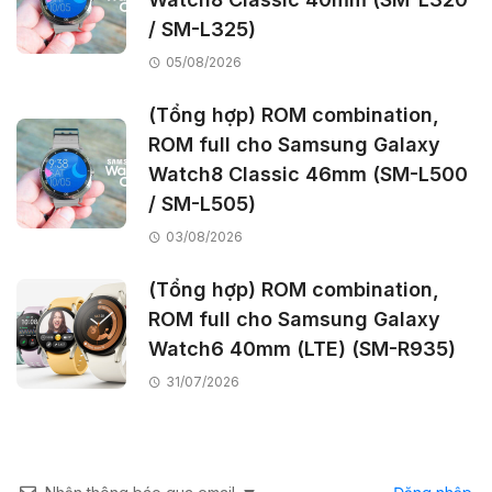
/ SM-L325)
05/08/2026
(Tổng hợp) ROM combination,
ROM full cho Samsung Galaxy
Watch8 Classic 46mm (SM-L500
/ SM-L505)
03/08/2026
(Tổng hợp) ROM combination,
ROM full cho Samsung Galaxy
Watch6 40mm (LTE) (SM-R935)
31/07/2026