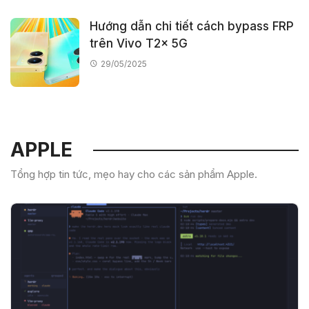
Hướng dẫn chi tiết cách bypass FRP
trên Vivo T2x 5G
29/05/2025
APPLE
Tổng hợp tin tức, mẹo hay cho các sản phẩm Apple.