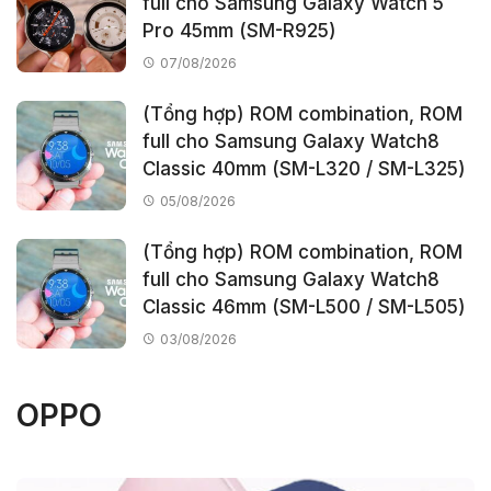
full cho Samsung Galaxy Watch 5
Pro 45mm (SM-R925)
07/08/2026
(Tổng hợp) ROM combination, ROM
full cho Samsung Galaxy Watch8
Classic 40mm (SM-L320 / SM-L325)
05/08/2026
(Tổng hợp) ROM combination, ROM
full cho Samsung Galaxy Watch8
Classic 46mm (SM-L500 / SM-L505)
03/08/2026
OPPO