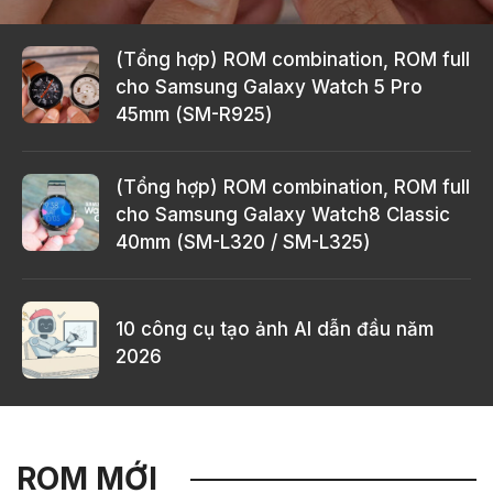
(Tổng hợp) ROM combination, ROM full
cho Samsung Galaxy Watch 5 Pro
45mm (SM-R925)
(Tổng hợp) ROM combination, ROM full
cho Samsung Galaxy Watch8 Classic
40mm (SM-L320 / SM-L325)
10 công cụ tạo ảnh AI dẫn đầu năm
2026
ROM MỚI