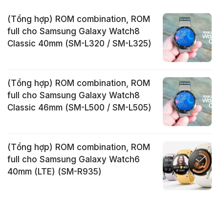
(Tổng hợp) ROM combination, ROM
full cho Samsung Galaxy Watch8
Classic 40mm (SM-L320 / SM-L325)
(Tổng hợp) ROM combination, ROM
full cho Samsung Galaxy Watch8
Classic 46mm (SM-L500 / SM-L505)
(Tổng hợp) ROM combination, ROM
full cho Samsung Galaxy Watch6
40mm (LTE) (SM-R935)