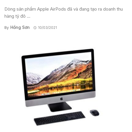
Dòng sản phẩm Apple AirPods đã và đang tạo ra doanh thu
hàng tỷ đô ...
Hồng Sơn
By
10/03/2021