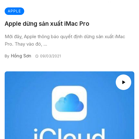
APPLE
Apple dừng sản xuất iMac Pro
Mới đây, Apple thông báo quyết định dừng sản xuất iMac
Pro. Thay vào đó, ...
Hồng Sơn
By
09/03/2021