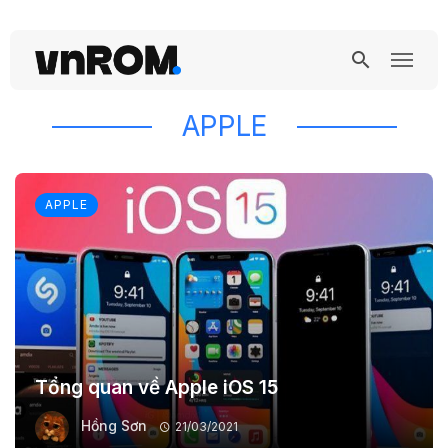
APPLE
APPLE
Tổng quan về Apple iOS 15
Hồng Sơn
21/03/2021