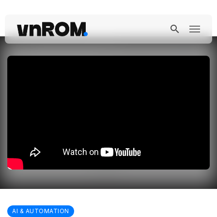
AI & AUTOMATION