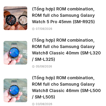
(Tổng hợp) ROM combination,
ROM full cho Samsung Galaxy
Watch 5 Pro 45mm (SM-R925)
07/08/2026
(Tổng hợp) ROM combination,
ROM full cho Samsung Galaxy
Watch8 Classic 40mm (SM-L320
/ SM-L325)
05/08/2026
(Tổng hợp) ROM combination,
ROM full cho Samsung Galaxy
Watch8 Classic 46mm (SM-L500
/ SM-L505)
03/08/2026