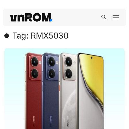
Tag: RMX5030