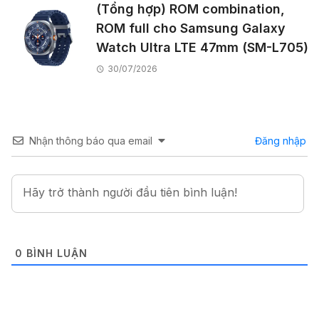
(Tổng hợp) ROM combination,
ROM full cho Samsung Galaxy
Watch Ultra LTE 47mm (SM-L705)
30/07/2026
Nhận thông báo qua email
Đăng nhập
0
BÌNH LUẬN