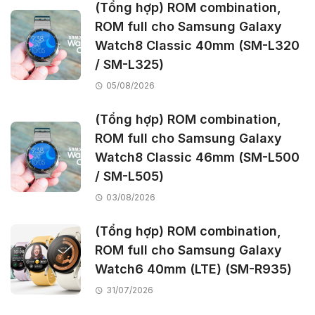
(Tổng hợp) ROM combination,
ROM full cho Samsung Galaxy
Watch8 Classic 40mm (SM-L320
/ SM-L325)
05/08/2026
(Tổng hợp) ROM combination,
ROM full cho Samsung Galaxy
Watch8 Classic 46mm (SM-L500
/ SM-L505)
03/08/2026
(Tổng hợp) ROM combination,
ROM full cho Samsung Galaxy
Watch6 40mm (LTE) (SM-R935)
31/07/2026