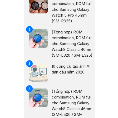
combination, ROM full
cho Samsung Galaxy
Watch 5 Pro 45mm
(SM-R925)
(Tổng hợp) ROM
combination, ROM full
cho Samsung Galaxy
Watch8 Classic 40mm
(SM-L320 / SM-L325)
10 công cụ tạo ảnh AI
dẫn đầu năm 2026
(Tổng hợp) ROM
combination, ROM full
cho Samsung Galaxy
Watch8 Classic 46mm
(SM-L500 / SM-