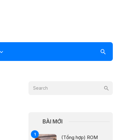
BÀI MỚI
(Tổng hợp) ROM