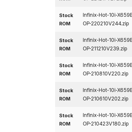
Infinix-Hot-10i-X6
Stock
ROM
OP-220210V244.zip
Infinix-Hot-10i-X6
Stock
ROM
OP-211210V239.zip
Infinix-Hot-10i-X6
Stock
ROM
OP-210810V220.zip
Infinix-Hot-10i-X6
Stock
ROM
OP-210610V202.zip
Infinix-Hot-10i-X6
Stock
ROM
OP-210423V180.zip