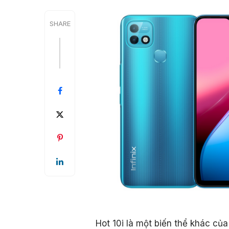
SHARE
Hot 10i là một biến thể khác của