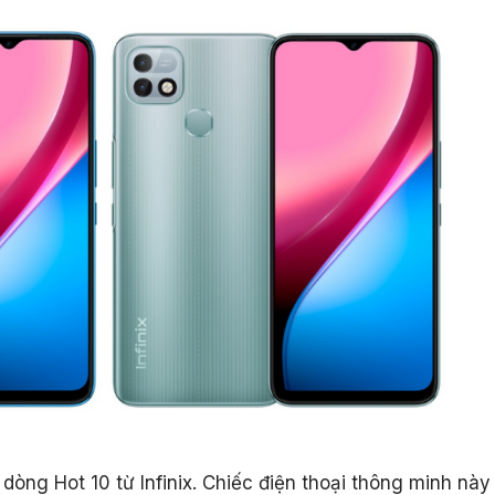
 dòng Hot 10 từ Infinix. Chiếc điện thoại thông minh này