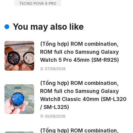
TECNO POVA 6 PRO
You may also like
(Tổng hợp) ROM combination,
ROM full cho Samsung Galaxy
Watch 5 Pro 45mm (SM-R925)
07/08/2026
(Tổng hợp) ROM combination,
ROM full cho Samsung Galaxy
Watch8 Classic 40mm (SM-L320
/ SM-L325)
05/08/2026
(Tổng hợp) ROM combination,