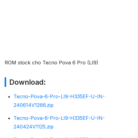
ROM stock cho Tecno Pova 6 Pro (LI9)
Download:
Tecno-Pova-6-Pro-LI9-H335EF-U-IN-
240614V1266.zip
Tecno-Pova-6-Pro-LI9-H335EF-U-IN-
240424V1125.zip