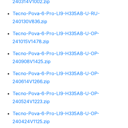
240314V1002.zip
Tecno-Pova-6-Pro-LI9-H335AB-U-RU-
240130V836.zip
Tecno-Pova-6-Pro-LI9-H335AB-U-OP-
241015V1478.zip
Tecno-Pova-6-Pro-LI9-H335AB-U-OP-
240908V1425.zip
Tecno-Pova-6-Pro-LI9-H335AB-U-OP-
240614V1266.zip
Tecno-Pova-6-Pro-LI9-H335AB-U-OP-
240524V1223.zip
Tecno-Pova-6-Pro-LI9-H335AB-U-OP-
240424V1125.zip