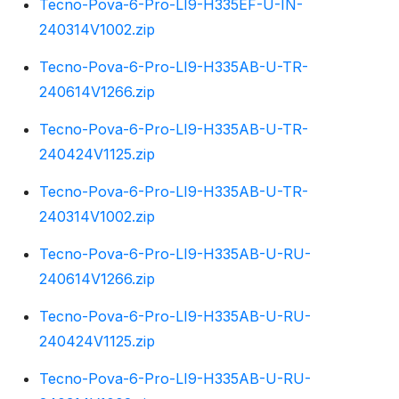
Tecno-Pova-6-Pro-LI9-H335EF-U-IN-
240314V1002.zip
Tecno-Pova-6-Pro-LI9-H335AB-U-TR-
240614V1266.zip
Tecno-Pova-6-Pro-LI9-H335AB-U-TR-
240424V1125.zip
Tecno-Pova-6-Pro-LI9-H335AB-U-TR-
240314V1002.zip
Tecno-Pova-6-Pro-LI9-H335AB-U-RU-
240614V1266.zip
Tecno-Pova-6-Pro-LI9-H335AB-U-RU-
240424V1125.zip
Tecno-Pova-6-Pro-LI9-H335AB-U-RU-