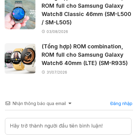
ROM full cho Samsung Galaxy
Watch8 Classic 46mm (SM-L500
/ SM-L505)
03/08/2026
(Tổng hợp) ROM combination,
ROM full cho Samsung Galaxy
Watch6 40mm (LTE) (SM-R935)
31/07/2026
Nhận thông báo qua email
Đăng nhập