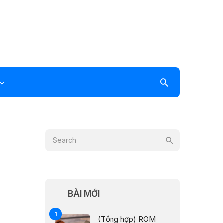
BÀI MỚI
(Tổng hợp) ROM