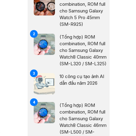
combination, ROM full
cho Samsung Galaxy
Watch 5 Pro 45mm
(SM-R925)
(Tổng hợp) ROM
combination, ROM full
cho Samsung Galaxy
Watch8 Classic 40mm
(SM-L320 / SM-L325)
10 công cụ tạo ảnh AI
dẫn đầu năm 2026
(Tổng hợp) ROM
combination, ROM full
cho Samsung Galaxy
Watch8 Classic 46mm
(SM-L500 / SM-