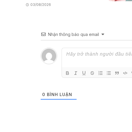
03/08/2026
Nhận thông báo qua email
0
BÌNH LUẬN