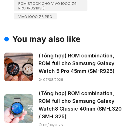
ROM STOCK CHO VIVO IQOO Z6
PRO (PD2193F)
VIVO IQOO Z6 PRO
You may also like
(Tổng hợp) ROM combination,
ROM full cho Samsung Galaxy
Watch 5 Pro 45mm (SM-R925)
07/08/2026
(Tổng hợp) ROM combination,
ROM full cho Samsung Galaxy
Watch8 Classic 40mm (SM-L320
/ SM-L325)
05/08/2026