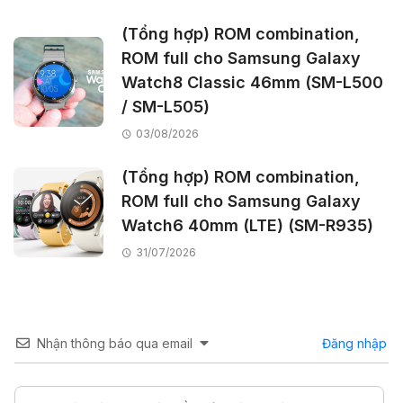
(Tổng hợp) ROM combination,
ROM full cho Samsung Galaxy
Watch8 Classic 46mm (SM-L500
/ SM-L505)
03/08/2026
(Tổng hợp) ROM combination,
ROM full cho Samsung Galaxy
Watch6 40mm (LTE) (SM-R935)
31/07/2026
Nhận thông báo qua email
Đăng nhập