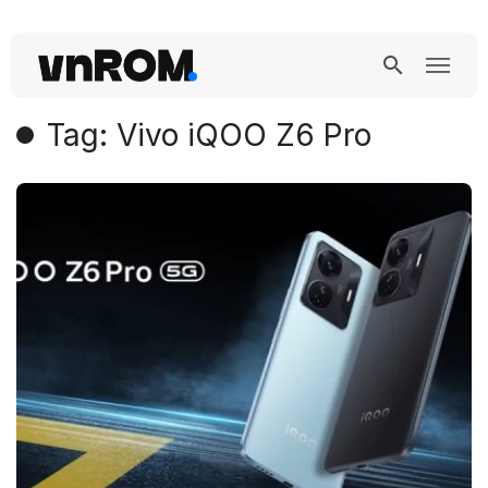
Tag: Vivo iQOO Z6 Pro