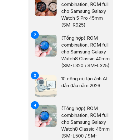
combination, ROM full
cho Samsung Galaxy
Watch 5 Pro 45mm
(SM-R925)
(Tổng hợp) ROM
combination, ROM full
cho Samsung Galaxy
Watch8 Classic 40mm
(SM-L320 / SM-L325)
10 công cụ tạo ảnh AI
dẫn đầu năm 2026
(Tổng hợp) ROM
combination, ROM full
cho Samsung Galaxy
Watch8 Classic 46mm
(SM-L500 / SM-