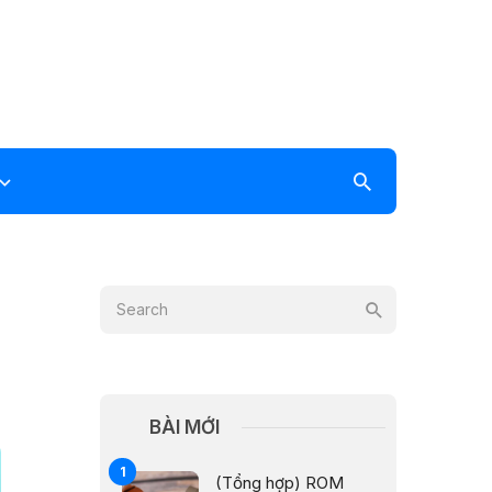
BÀI MỚI
(Tổng hợp) ROM