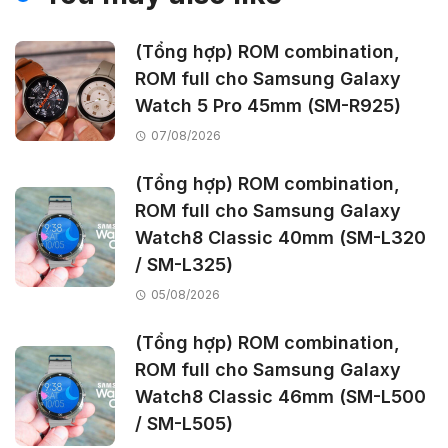
(Tổng hợp) ROM combination,
ROM full cho Samsung Galaxy
Watch 5 Pro 45mm (SM-R925)
07/08/2026
(Tổng hợp) ROM combination,
ROM full cho Samsung Galaxy
Watch8 Classic 40mm (SM-L320
/ SM-L325)
05/08/2026
(Tổng hợp) ROM combination,
ROM full cho Samsung Galaxy
Watch8 Classic 46mm (SM-L500
/ SM-L505)