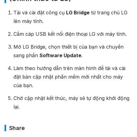
Tải và cài đặt công cụ
LG Bridge
từ trang chủ LG
lên máy tính.
Cắm cáp USB kết nối điện thoại LG với máy tính.
Mở LG Bridge, chọn thiết bị của bạn và chuyển
sang phần
Software Update
.
Làm theo hướng dẫn trên màn hình để tải và cài
đặt bản cập nhật phần mềm mới nhất cho máy
của bạn.
Chờ cập nhật kết thúc, máy sẽ tự động khởi động
lại.
Share