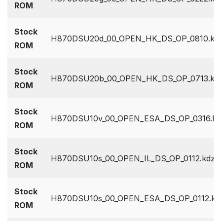
ROM
Stock
H870DSU20d_00_OPEN_HK_DS_OP_0810.kd
ROM
Stock
H870DSU20b_00_OPEN_HK_DS_OP_0713.kd
ROM
Stock
H870DSU10v_00_OPEN_ESA_DS_OP_0316.kd
ROM
Stock
H870DSU10s_00_OPEN_IL_DS_OP_0112.kdz
ROM
Stock
H870DSU10s_00_OPEN_ESA_DS_OP_0112.kd
ROM