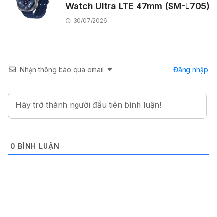
Watch Ultra LTE 47mm (SM-L705)
30/07/2026
Nhận thông báo qua email
Đăng nhập
0
BÌNH LUẬN