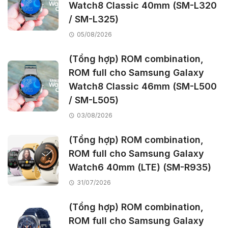
Watch8 Classic 40mm (SM-L320
/ SM-L325)
05/08/2026
(Tổng hợp) ROM combination,
ROM full cho Samsung Galaxy
Watch8 Classic 46mm (SM-L500
/ SM-L505)
03/08/2026
(Tổng hợp) ROM combination,
ROM full cho Samsung Galaxy
Watch6 40mm (LTE) (SM-R935)
31/07/2026
(Tổng hợp) ROM combination,
ROM full cho Samsung Galaxy