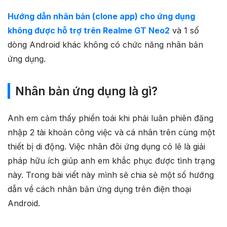
Hướng dẫn nhân bản (clone app) cho ứng dụng
không được hỗ trợ trên Realme GT Neo2
và 1 số
dòng Android khác không có chức năng nhân bản
ứng dụng.
Nhân bản ứng dụng là gì?
Anh em cảm thấy phiền toái khi phải luân phiên đăng
nhập 2 tài khoản công việc và cá nhân trên cùng một
thiết bị di động. Việc nhân đôi ứng dụng có lẽ là giải
pháp hữu ích giúp anh em khắc phục được tình trạng
này. Trong bài viết này mình sẽ chia sẻ một số hướng
dẫn về cách nhân bản ứng dụng trên điện thoại
Android.