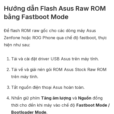
Hướng dẫn Flash Asus Raw ROM
bằng Fastboot Mode
Để flash ROM raw gốc cho các dòng máy Asus
Zenfone hoặc ROG Phone qua chế độ fastboot, thực
hiện như sau:
Tải và cài đặt driver USB Asus trên máy tính.
Tải về và giải nén gói ROM Asus Stock Raw ROM
trên máy tính.
Tắt nguồn điện thoại Asus hoàn toàn.
Nhấn giữ phím
Tăng âm lượng
và
Nguồn
đồng
thời cho đến khi máy vào chế độ
Fastboot Mode /
Bootloader Mode
.