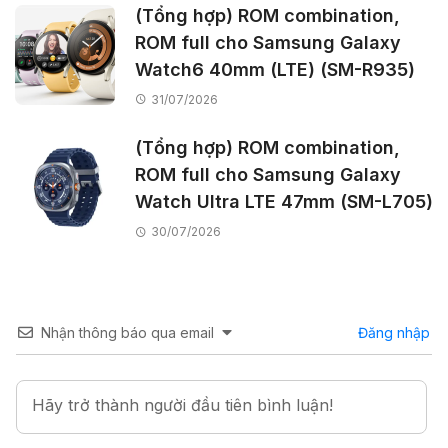
(Tổng hợp) ROM combination,
ROM full cho Samsung Galaxy
Watch6 40mm (LTE) (SM-R935)
31/07/2026
(Tổng hợp) ROM combination,
ROM full cho Samsung Galaxy
Watch Ultra LTE 47mm (SM-L705)
30/07/2026
Nhận thông báo qua email
Đăng nhập