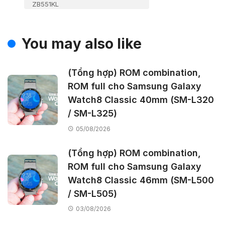
ZB551KL
You may also like
(Tổng hợp) ROM combination,
ROM full cho Samsung Galaxy
Watch8 Classic 40mm (SM-L320
/ SM-L325)
05/08/2026
(Tổng hợp) ROM combination,
ROM full cho Samsung Galaxy
Watch8 Classic 46mm (SM-L500
/ SM-L505)
03/08/2026