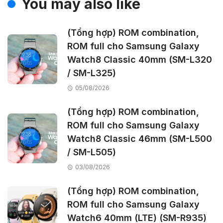
You may also like
(Tổng hợp) ROM combination,
ROM full cho Samsung Galaxy
Watch8 Classic 40mm (SM-L320
/ SM-L325)
05/08/2026
(Tổng hợp) ROM combination,
ROM full cho Samsung Galaxy
Watch8 Classic 46mm (SM-L500
/ SM-L505)
03/08/2026
(Tổng hợp) ROM combination,
ROM full cho Samsung Galaxy
Watch6 40mm (LTE) (SM-R935)