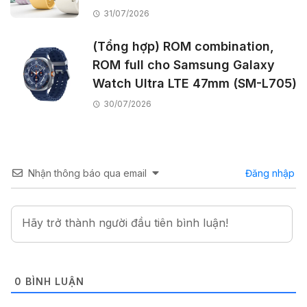
31/07/2026
(Tổng hợp) ROM combination,
ROM full cho Samsung Galaxy
Watch Ultra LTE 47mm (SM-L705)
30/07/2026
Nhận thông báo qua email
Đăng nhập
0
BÌNH LUẬN