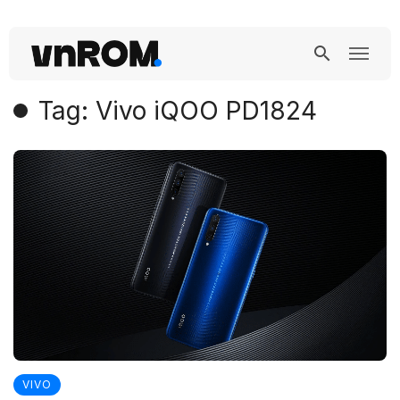
Tag: Vivo iQOO PD1824
VIVO