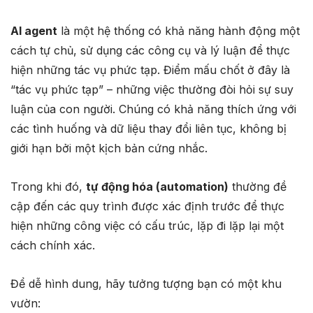
AI agent
là một hệ thống có khả năng hành động một
cách tự chủ, sử dụng các công cụ và lý luận để thực
hiện những tác vụ phức tạp. Điểm mấu chốt ở đây là
“tác vụ phức tạp” – những việc thường đòi hỏi sự suy
luận của con người. Chúng có khả năng thích ứng với
các tình huống và dữ liệu thay đổi liên tục, không bị
giới hạn bởi một kịch bản cứng nhắc.
Trong khi đó,
tự động hóa (automation)
thường đề
cập đến các quy trình được xác định trước để thực
hiện những công việc có cấu trúc, lặp đi lặp lại một
cách chính xác.
Để dễ hình dung, hãy tưởng tượng bạn có một khu
vườn: