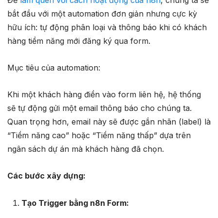
bắt đầu với một automation đơn giản nhưng cực kỳ
hữu ích: tự động phân loại và thông báo khi có khách
hàng tiềm năng mới đăng ký qua form.
Mục tiêu của automation:
Khi một khách hàng điền vào form liên hệ, hệ thống
sẽ tự động gửi một email thông báo cho chúng ta.
Quan trọng hơn, email này sẽ được gắn nhãn (label) là
“Tiềm năng cao” hoặc “Tiềm năng thấp” dựa trên
ngân sách dự án mà khách hàng đã chọn.
Các bước xây dựng:
Tạo Trigger bằng n8n Form: