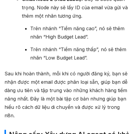
trọng. Node này sẽ lấy ID của email vừa gửi và
thêm một nhãn tương ứng.
Trên nhánh “Tiềm năng cao”, nó sẽ thêm
nhãn “High Budget Lead”.
Trên nhánh “Tiềm năng thấp”, nó sẽ thêm
nhãn “Low Budget Lead”.
Sau khi hoàn thành, mỗi khi có người đăng ký, bạn sẽ
nhận được một email được phân loại sẵn, giúp bạn dễ
dàng ưu tiên và tập trung vào những khách hàng tiềm
năng nhất. Đây là một bài tập cơ bản nhưng giúp bạn
hiểu rõ cách dữ liệu di chuyển và được xử lý trong
n8n.