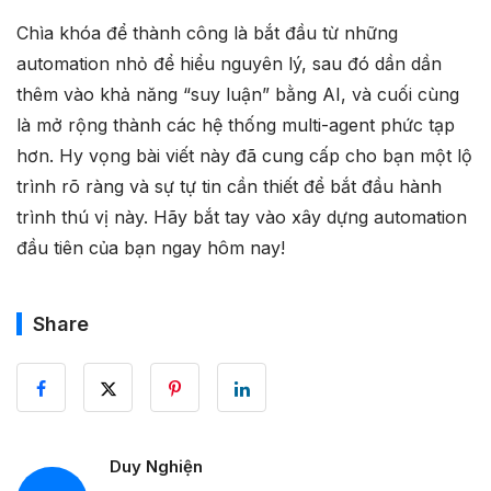
Chìa khóa để thành công là bắt đầu từ những
automation nhỏ để hiểu nguyên lý, sau đó dần dần
thêm vào khả năng “suy luận” bằng AI, và cuối cùng
là mở rộng thành các hệ thống multi-agent phức tạp
hơn. Hy vọng bài viết này đã cung cấp cho bạn một lộ
trình rõ ràng và sự tự tin cần thiết để bắt đầu hành
trình thú vị này. Hãy bắt tay vào xây dựng automation
đầu tiên của bạn ngay hôm nay!
Share
Duy Nghiện