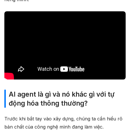
AI agent là gì và nó khác gì với tự
động hóa thông thường?
Trước khi bắt tay vào xây dựng, chúng ta cần hiểu rõ
bản chất của công nghệ mình đang làm việc.