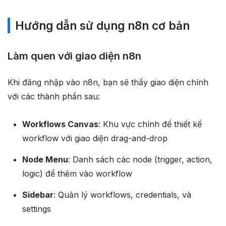
Hướng dẫn sử dụng n8n cơ bản
Làm quen với giao diện n8n
Khi đăng nhập vào n8n, bạn sẽ thấy giao diện chính
với các thành phần sau:
Workflows Canvas
: Khu vực chính để thiết kế
workflow với giao diện drag-and-drop
Node Menu
: Danh sách các node (trigger, action,
logic) để thêm vào workflow
Sidebar
: Quản lý workflows, credentials, và
settings