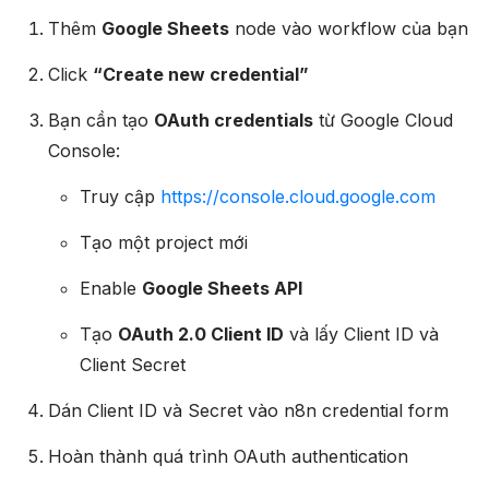
Thêm
Google Sheets
node vào workflow của bạn​
Click
“Create new credential”
Bạn cần tạo
OAuth credentials
từ Google Cloud
Console:​
Truy cập
https://console.cloud.google.com
Tạo một project mới
Enable
Google Sheets API
Tạo
OAuth 2.0 Client ID
và lấy Client ID và
Client Secret
Dán Client ID và Secret vào n8n credential form
Hoàn thành quá trình OAuth authentication