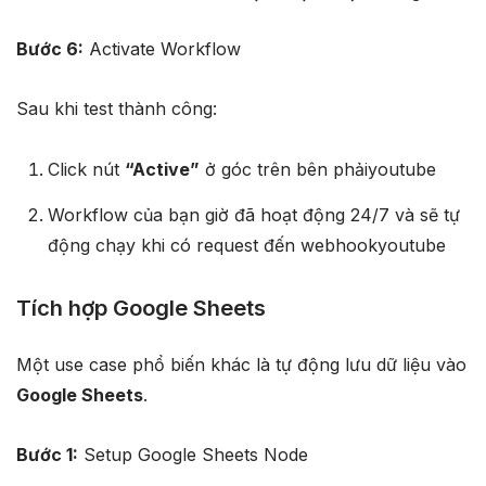
Bước 6:
Activate Workflow
Sau khi test thành công:
Click nút
“Active”
ở góc trên bên phảiyoutube​
Workflow của bạn giờ đã hoạt động 24/7 và sẽ tự
động chạy khi có request đến webhookyoutube​
Tích hợp Google Sheets
Một use case phổ biến khác là tự động lưu dữ liệu vào
Google Sheets
.​
Bước 1:
Setup Google Sheets Node