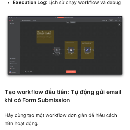
Execution Log
: Lịch sử chạy workflow và debug
Tạo workflow đầu tiên: Tự động gửi email
khi có Form Submission
Hãy cùng tạo một workflow đơn giản để hiểu cách
n8n hoạt động.