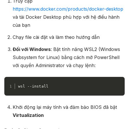
Truy cập
https://www.docker.com/products/docker-desktop
và tải Docker Desktop phù hợp với hệ điều hành
của bạn
Chạy file cài đặt và làm theo hướng dẫn
Đối với Windows
: Bật tính năng WSL2 (Windows
Subsystem for Linux) bằng cách mở PowerShell
với quyền Administrator và chạy lệnh:
wsl --install
Khởi động lại máy tính và đảm bảo BIOS đã bật
Virtualization