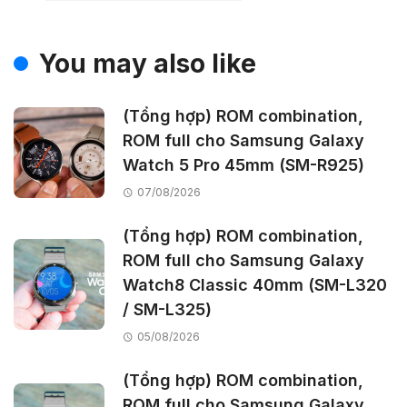
You may also like
(Tổng hợp) ROM combination,
ROM full cho Samsung Galaxy
Watch 5 Pro 45mm (SM-R925)
07/08/2026
(Tổng hợp) ROM combination,
ROM full cho Samsung Galaxy
Watch8 Classic 40mm (SM-L320
/ SM-L325)
05/08/2026
(Tổng hợp) ROM combination,
ROM full cho Samsung Galaxy