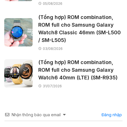
05/08/2026
(Tổng hợp) ROM combination,
ROM full cho Samsung Galaxy
Watch8 Classic 46mm (SM-L500
/ SM-L505)
03/08/2026
(Tổng hợp) ROM combination,
ROM full cho Samsung Galaxy
Watch6 40mm (LTE) (SM-R935)
31/07/2026
Nhận thông báo qua email
Đăng nhập