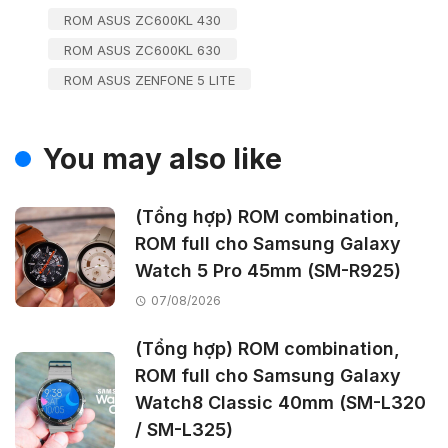
ROM ASUS ZC600KL 430
ROM ASUS ZC600KL 630
ROM ASUS ZENFONE 5 LITE
You may also like
(Tổng hợp) ROM combination,
ROM full cho Samsung Galaxy
Watch 5 Pro 45mm (SM-R925)
07/08/2026
(Tổng hợp) ROM combination,
ROM full cho Samsung Galaxy
Watch8 Classic 40mm (SM-L320
/ SM-L325)