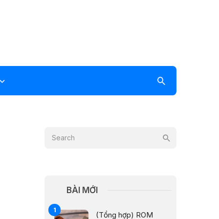
BÀI MỚI
(Tổng hợp) ROM