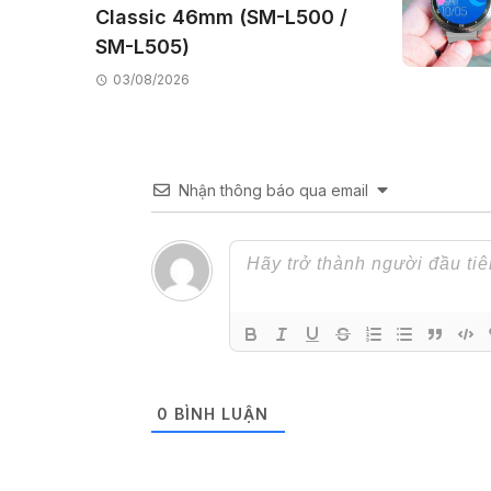
Classic 46mm (SM-L500 /
SM-L505)
03/08/2026
Nhận thông báo qua email
0
BÌNH LUẬN