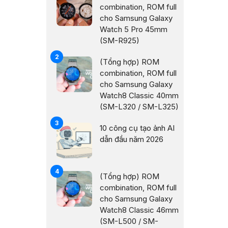
combination, ROM full
cho Samsung Galaxy
Watch 5 Pro 45mm
(SM-R925)
(Tổng hợp) ROM
combination, ROM full
cho Samsung Galaxy
Watch8 Classic 40mm
(SM-L320 / SM-L325)
10 công cụ tạo ảnh AI
dẫn đầu năm 2026
(Tổng hợp) ROM
combination, ROM full
cho Samsung Galaxy
Watch8 Classic 46mm
(SM-L500 / SM-