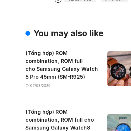
You may also like
(Tổng hợp) ROM
combination, ROM full
cho Samsung Galaxy Watch
5 Pro 45mm (SM-R925)
07/08/2026
(Tổng hợp) ROM
combination, ROM full cho
Samsung Galaxy Watch8