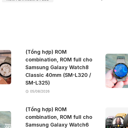
(Tổng hợp) ROM
combination, ROM full cho
Samsung Galaxy Watch8
Classic 40mm (SM-L320 /
SM-L325)
05/08/2026
(Tổng hợp) ROM
combination, ROM full cho
Samsung Galaxy Watch6