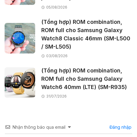
05/08/2026
(Tổng hợp) ROM combination,
ROM full cho Samsung Galaxy
Watch8 Classic 46mm (SM-L500
/ SM-L505)
03/08/2026
(Tổng hợp) ROM combination,
ROM full cho Samsung Galaxy
Watch6 40mm (LTE) (SM-R935)
31/07/2026
Nhận thông báo qua email
Đăng nhập