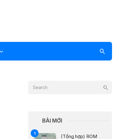
BÀI MỚI
(Tổng hợp) ROM