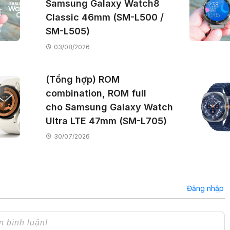
Samsung Galaxy Watch8
Classic 46mm (SM-L500 /
SM-L505)
03/08/2026
(Tổng hợp) ROM
combination, ROM full
cho Samsung Galaxy Watch
Ultra LTE 47mm (SM-L705)
30/07/2026
Đăng nhập