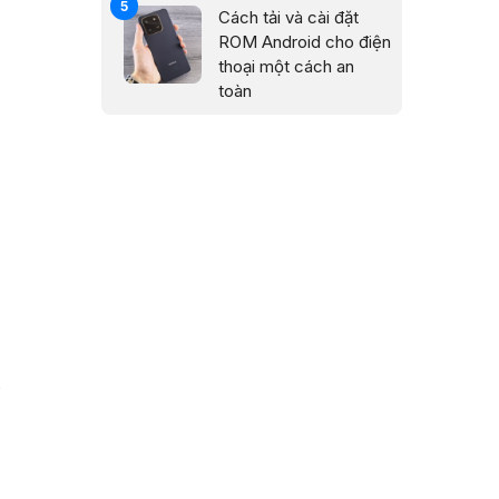
Cách tải và cài đặt
ROM Android cho điện
thoại một cách an
toàn