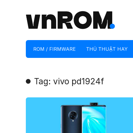
ROM / FIRMWARE
THỦ THUẬT HAY
Tag: vivo pd1924f