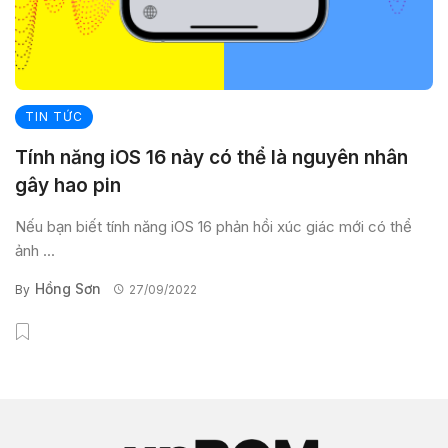
TIN TỨC
Tính năng iOS 16 này có thể là nguyên nhân
gây hao pin
Nếu bạn biết tính năng iOS 16 phản hồi xúc giác mới có thể
ảnh ...
Hồng Sơn
By
27/09/2022