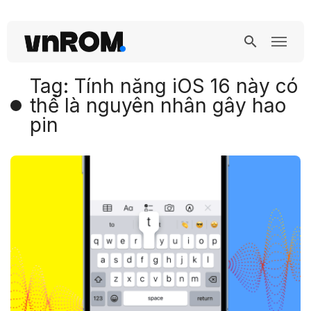
Tag: Tính năng iOS 16 này có
thể là nguyên nhân gây hao
pin