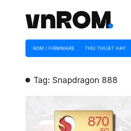
ROM / FIRMWARE
THỦ THUẬT HAY
Tag: Snapdragon 888