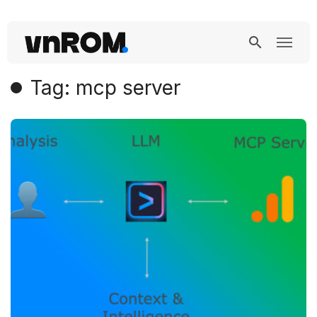
Tag: mcp server