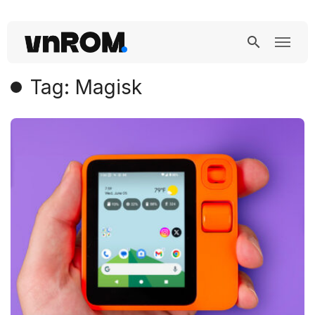
Tag: Magisk