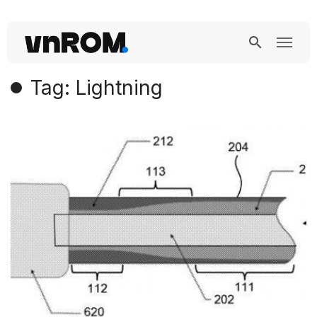
Tag: Lightning