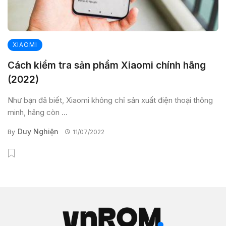
XIAOMI
Cách kiểm tra sản phẩm Xiaomi chính hãng
(2022)
Như bạn đã biết, Xiaomi không chỉ sản xuất điện thoại thông
minh, hãng còn ...
Duy Nghiện
By
11/07/2022