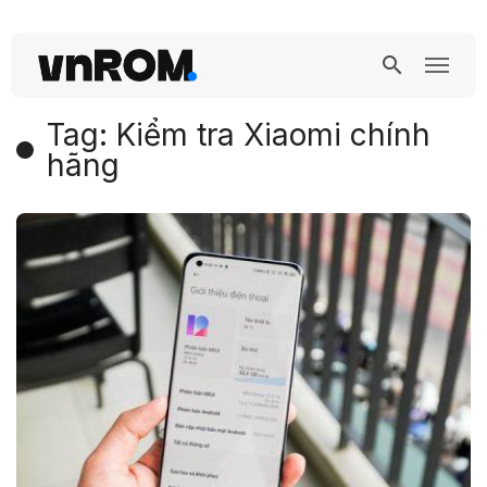
Tag: Kiểm tra Xiaomi chính
hãng