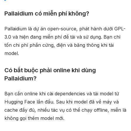
Pallaidium có miễn phí không?
Pallaidium là dự án open-source, phát hành dưới GPL-
3.0 và hiện đang miễn phí để tải và sử dụng. Bạn chỉ
tốn chi phí phần cứng, điện và băng thông khi tải
model.
Có bắt buộc phải online khi dùng
Pallaidium?
Bạn cần online khi cài dependencies và tải model từ
Hugging Face lần đầu. Sau khi model đã về máy và
cache đầy đủ, nhiều tác vụ có thể chạy offline, miễn là
không gọi thêm model mới.