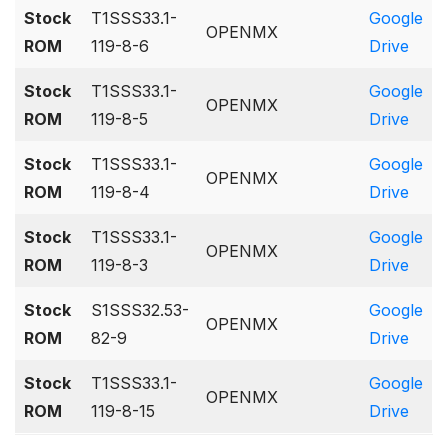
Stock
T1SSS33.1-
Google
OPENMX
ROM
119-8-6
Drive
Stock
T1SSS33.1-
Google
OPENMX
ROM
119-8-5
Drive
Stock
T1SSS33.1-
Google
OPENMX
ROM
119-8-4
Drive
Stock
T1SSS33.1-
Google
OPENMX
ROM
119-8-3
Drive
Stock
S1SSS32.53-
Google
OPENMX
ROM
82-9
Drive
Stock
T1SSS33.1-
Google
OPENMX
ROM
119-8-15
Drive