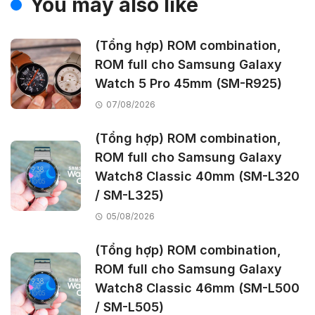
You may also like
(Tổng hợp) ROM combination,
ROM full cho Samsung Galaxy
Watch 5 Pro 45mm (SM-R925)
07/08/2026
(Tổng hợp) ROM combination,
ROM full cho Samsung Galaxy
Watch8 Classic 40mm (SM-L320
/ SM-L325)
05/08/2026
(Tổng hợp) ROM combination,
ROM full cho Samsung Galaxy
Watch8 Classic 46mm (SM-L500
/ SM-L505)