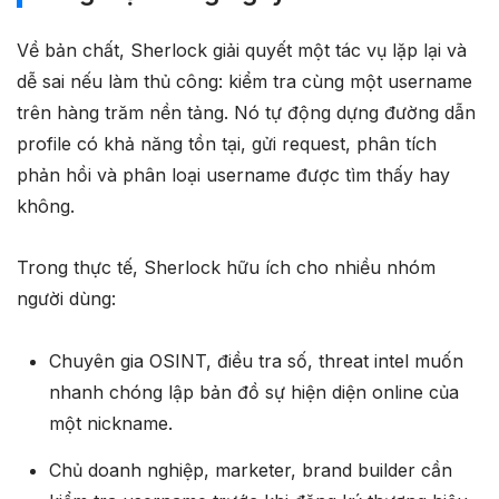
Về bản chất, Sherlock giải quyết một tác vụ lặp lại và
dễ sai nếu làm thủ công: kiểm tra cùng một username
trên hàng trăm nền tảng. Nó tự động dựng đường dẫn
profile có khả năng tồn tại, gửi request, phân tích
phản hồi và phân loại username được tìm thấy hay
không.
Trong thực tế, Sherlock hữu ích cho nhiều nhóm
người dùng:
Chuyên gia OSINT, điều tra số, threat intel muốn
nhanh chóng lập bản đồ sự hiện diện online của
một nickname.
Chủ doanh nghiệp, marketer, brand builder cần