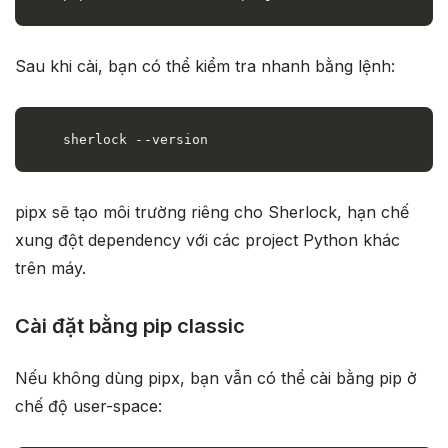
Sau khi cài, bạn có thể kiểm tra nhanh bằng lệnh:
sherlock --version
pipx sẽ tạo môi trường riêng cho Sherlock, hạn chế
xung đột dependency với các project Python khác
trên máy.
Cài đặt bằng pip classic
Nếu không dùng pipx, bạn vẫn có thể cài bằng pip ở
chế độ user-space: