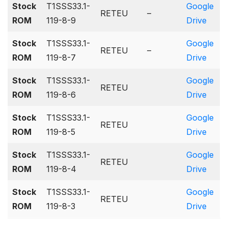
Stock
T1SSS33.1-
Google
RETEU
–
ROM
119-8-9
Drive
Stock
T1SSS33.1-
Google
RETEU
–
ROM
119-8-7
Drive
Stock
T1SSS33.1-
Google
RETEU
ROM
119-8-6
Drive
Stock
T1SSS33.1-
Google
RETEU
ROM
119-8-5
Drive
Stock
T1SSS33.1-
Google
RETEU
ROM
119-8-4
Drive
Stock
T1SSS33.1-
Google
RETEU
ROM
119-8-3
Drive