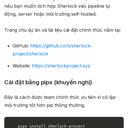
nếu bạn muốn tích hợp Sherlock vào pipeline tự
động, server hoặc môi trường self-hosted.
Trang chủ dự án và tài liệu cài đặt chính thức nằm tại:
GitHub:
https://github.com/sherlock-
project/sherlock
Website:
https://sherlockproject.xyz
Cài đặt bằng pipx (khuyến nghị)
Đây là cách được team chính thức ưu tiên vì cô lập
môi trường tốt hơn pip thông thường.
pipx install sherlock-project