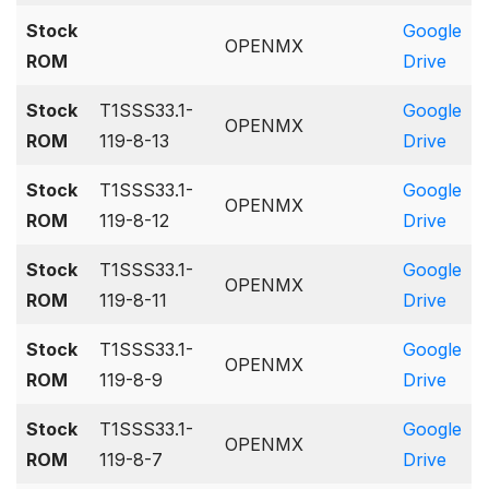
Stock
Google
OPENMX
ROM
Drive
Stock
T1SSS33.1-
Google
OPENMX
ROM
119-8-13
Drive
Stock
T1SSS33.1-
Google
OPENMX
ROM
119-8-12
Drive
Stock
T1SSS33.1-
Google
OPENMX
ROM
119-8-11
Drive
Stock
T1SSS33.1-
Google
OPENMX
ROM
119-8-9
Drive
Stock
T1SSS33.1-
Google
OPENMX
ROM
119-8-7
Drive