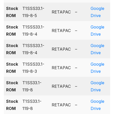
Stock
T1SSS33.1-
Google
RETAPAC
–
ROM
119-8-5
Drive
Stock
T1SSS33.1-
Google
RETAPAC
–
ROM
119-8-4
Drive
Stock
T1SSS33.1-
Google
RETAPAC
–
ROM
119-8-4
Drive
Stock
T1SSS33.1-
Google
RETAPAC
–
ROM
119-8-3
Drive
Stock
T1SS33.1-
Google
RETAPAC
–
ROM
119-8
Drive
Stock
T1SS33.1-
Google
RETAPAC
–
ROM
119-8
Drive