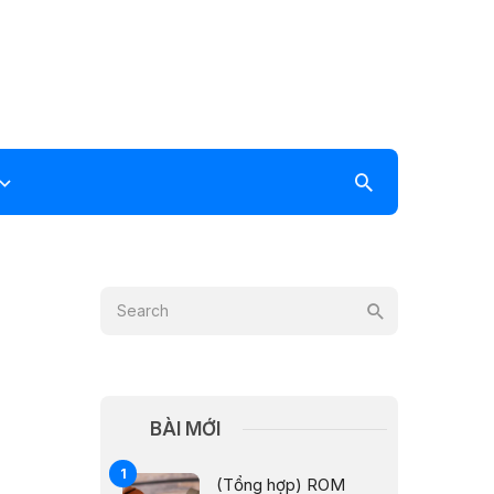
BÀI MỚI
(Tổng hợp) ROM