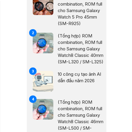
combination, ROM full
cho Samsung Galaxy
Watch 5 Pro 45mm
(SM-R925)
(Tổng hợp) ROM
combination, ROM full
cho Samsung Galaxy
Watch8 Classic 40mm
(SM-L320 / SM-L325)
10 công cụ tạo ảnh AI
dẫn đầu năm 2026
(Tổng hợp) ROM
combination, ROM full
cho Samsung Galaxy
Watch8 Classic 46mm
(SM-L500 / SM-