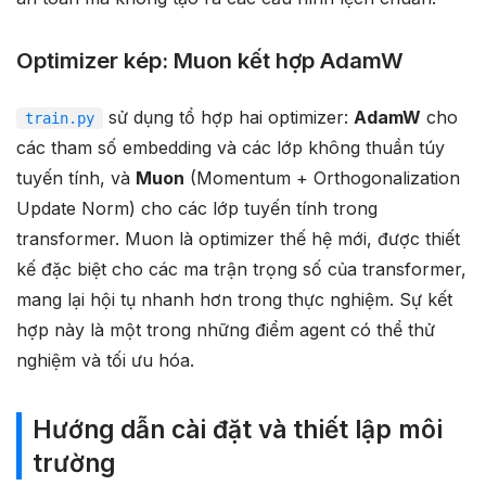
Optimizer kép: Muon kết hợp AdamW
sử dụng tổ hợp hai optimizer:
AdamW
cho
train.py
các tham số embedding và các lớp không thuần túy
tuyến tính, và
Muon
(Momentum + Orthogonalization
Update Norm) cho các lớp tuyến tính trong
transformer. Muon là optimizer thế hệ mới, được thiết
kế đặc biệt cho các ma trận trọng số của transformer,
mang lại hội tụ nhanh hơn trong thực nghiệm. Sự kết
hợp này là một trong những điểm agent có thể thử
nghiệm và tối ưu hóa.
Hướng dẫn cài đặt và thiết lập môi
trường