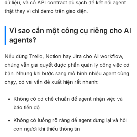
dữ liệu, và có API contract đủ sạch để kết nối agent
thật thay vì chỉ demo trên giao diện.
Vì sao cần một công cụ riêng cho AI
agents?
Nếu dùng Trello, Notion hay Jira cho AI workflow,
chúng vẫn giải quyết được phần quản lý công việc cơ
bản. Nhưng khi bước sang mô hình nhiều agent cùng
chạy, có vài vấn đề xuất hiện rất nhanh:
Không có cơ chế chuẩn để agent nhận việc và
báo tiến độ
Không có luồng rõ ràng để agent dừng lại và hỏi
con người khi thiếu thông tin