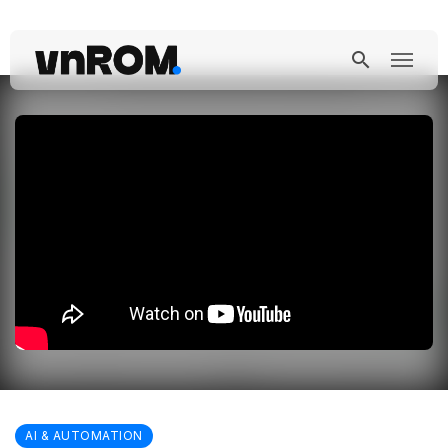
AI & AUTOMATION