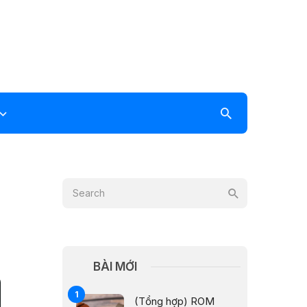
BÀI MỚI
(Tổng hợp) ROM