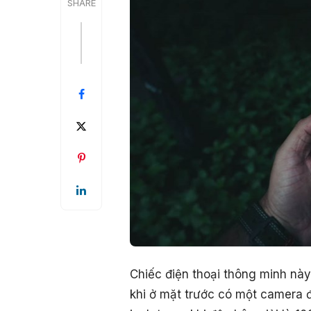
SHARE
Chiếc điện thoại thông minh nà
khi ở mặt trước có một camera 