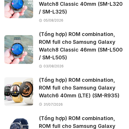
Watch8 Classic 40mm (SM-L320
/ SM-L325)
05/08/2026
(Tổng hợp) ROM combination,
ROM full cho Samsung Galaxy
Watch8 Classic 46mm (SM-L500
/ SM-L505)
03/08/2026
(Tổng hợp) ROM combination,
ROM full cho Samsung Galaxy
Watch6 40mm (LTE) (SM-R935)
31/07/2026
(Tổng hợp) ROM combination,
ROM full cho Samsung Galaxy