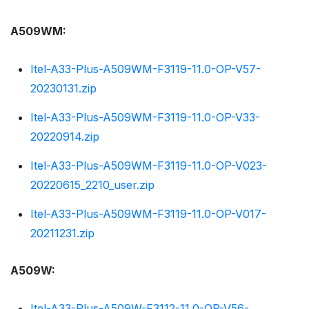
A509WM:
Itel-A33-Plus-A509WM-F3119-11.0-OP-V57-
20230131.zip
Itel-A33-Plus-A509WM-F3119-11.0-OP-V33-
20220914.zip
Itel-A33-Plus-A509WM-F3119-11.0-OP-V023-
20220615_2210_user.zip
Itel-A33-Plus-A509WM-F3119-11.0-OP-V017-
20211231.zip
A509W:
Itel-A33-Plus-A509W-F3112-11.0-OP-V56-