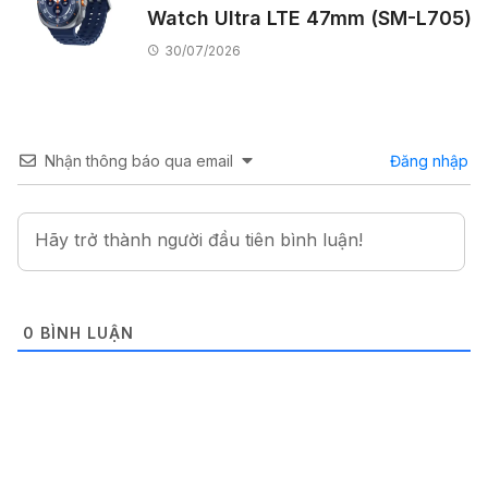
Watch Ultra LTE 47mm (SM-L705)
30/07/2026
Nhận thông báo qua email
Đăng nhập
0
BÌNH LUẬN