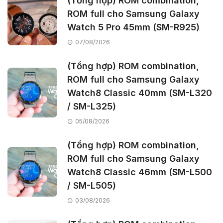
(Tổng hợp) ROM combination,
ROM full cho Samsung Galaxy
Watch 5 Pro 45mm (SM-R925)
07/08/2026
(Tổng hợp) ROM combination,
ROM full cho Samsung Galaxy
Watch8 Classic 40mm (SM-L320
/ SM-L325)
05/08/2026
(Tổng hợp) ROM combination,
ROM full cho Samsung Galaxy
Watch8 Classic 46mm (SM-L500
/ SM-L505)
03/08/2026