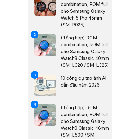
combination, ROM full
cho Samsung Galaxy
Watch 5 Pro 45mm
(SM-R925)
(Tổng hợp) ROM
combination, ROM full
cho Samsung Galaxy
Watch8 Classic 40mm
(SM-L320 / SM-L325)
10 công cụ tạo ảnh AI
dẫn đầu năm 2026
(Tổng hợp) ROM
combination, ROM full
cho Samsung Galaxy
Watch8 Classic 46mm
(SM-L500 / SM-