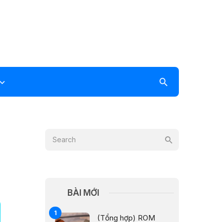
BÀI MỚI
(Tổng hợp) ROM