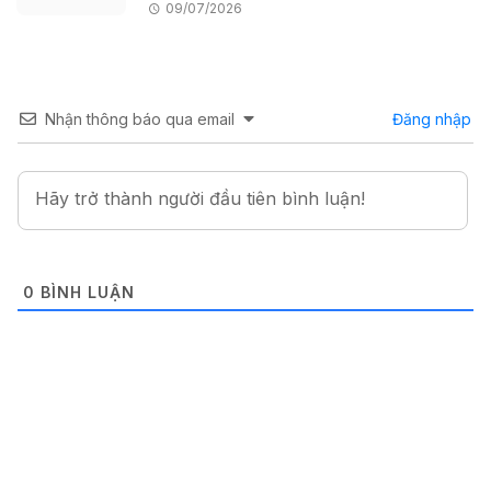
09/07/2026
Nhận thông báo qua email
Đăng nhập
0
BÌNH LUẬN