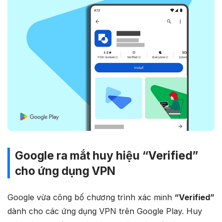
Google ra mắt huy hiệu “Verified”
cho ứng dụng VPN
Google vừa công bố chương trình xác minh
“Verified”
dành cho các ứng dụng VPN trên Google Play. Huy