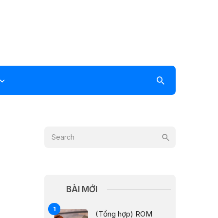
BÀI MỚI
(Tổng hợp) ROM