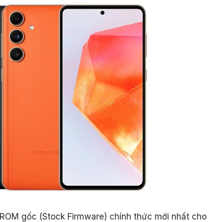
le ROM gốc (Stock Firmware) chính thức mới nhất cho