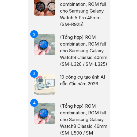
combination, ROM full
cho Samsung Galaxy
Watch 5 Pro 45mm
(SM-R925)
(Tổng hợp) ROM
combination, ROM full
cho Samsung Galaxy
Watch8 Classic 40mm
(SM-L320 / SM-L325)
10 công cụ tạo ảnh AI
dẫn đầu năm 2026
(Tổng hợp) ROM
combination, ROM full
cho Samsung Galaxy
Watch8 Classic 46mm
(SM-L500 / SM-