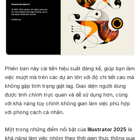
Phiên bản này cải tiến hiệu suất đáng kể, giúp bạn làm
việc mượt mà trên các dự án lớn với độ chi tiết cao mà
không gặp tình trạng giật lag. Giao diện người dùng
được tinh chỉnh trực quan và dễ sử dụng hơn, cùng
với khả năng tùy chỉnh không gian làm việc phù hợp
với phong cách cá nhân.
Một trong những điểm nổi bật của
Illustrator 2025
là
khả năng làm việc nhóm theo thời gian thực thông qua