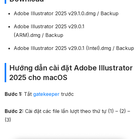
Adobe Illustrator 2025 v29.1.0.dmg / Backup
Adobe Illustrator 2025 v29.0.1
(ARM).dmg / Backup
Adobe Illustrator 2025 v29.0.1 (Intel).dmg / Backup
Hướng dẫn cài đặt Adobe Illustrator
2025 cho macOS
Bước 1:
Tắt
gatekeeper
trước
Bước 2:
Cài đặt các file lần lượt theo thứ tự (1) – (2) –
(3)