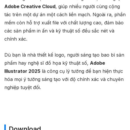
Adobe Creative Cloud
, giúp nhiều người cùng cộng
tác trên một dự án một cách liền mạch. Ngoài ra, phần
mềm còn hỗ trợ xuất file với chất lượng cao, đảm bảo
các sản phẩm in ấn và kỹ thuật số đều sắc nét và
chính xác.
Dù bạn là nhà thiết kế logo, người sáng tạo bao bì sản
phẩm hay nghệ sĩ đồ họa kỹ thuật số,
Adobe
Illustrator 2025
là công cụ lý tưởng để bạn hiện thực
hóa mọi ý tưởng sáng tạo với độ chính xác và chuyên
nghiệp tuyệt đối.
Download