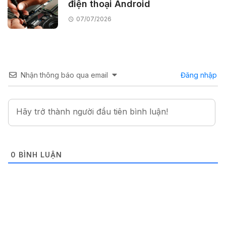
điện thoại Android
07/07/2026
Nhận thông báo qua email
Đăng nhập
0
BÌNH LUẬN