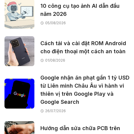
10 công cụ tạo ảnh AI dẫn đầu
năm 2026
05/08/2026
Cách tải và cài đặt ROM Android
cho điện thoại một cách an toàn
01/08/2026
Google nhận án phạt gần 1 tỷ USD
từ Liên minh Châu Âu vì hành vi
thiên vị trên Google Play và
Google Search
26/07/2026
Hướng dẫn sửa chữa PCB trên