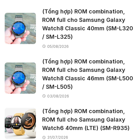
(Tổng hợp) ROM combination,
ROM full cho Samsung Galaxy
Watch8 Classic 40mm (SM-L320
/ SM-L325)
05/08/2026
(Tổng hợp) ROM combination,
ROM full cho Samsung Galaxy
Watch8 Classic 46mm (SM-L500
/ SM-L505)
03/08/2026
(Tổng hợp) ROM combination,
ROM full cho Samsung Galaxy
Watch6 40mm (LTE) (SM-R935)
31/07/2026