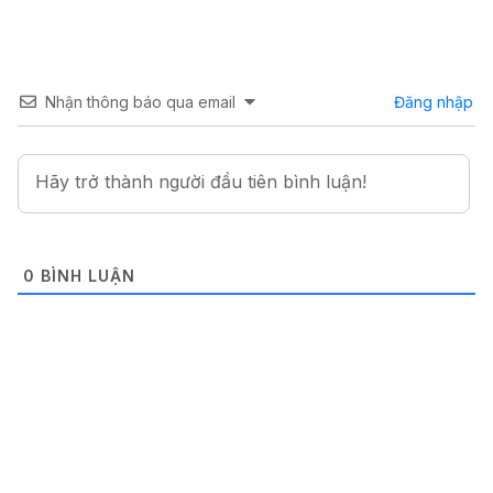
Nhận thông báo qua email
Đăng nhập
0
BÌNH LUẬN