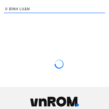
0
BÌNH LUẬN