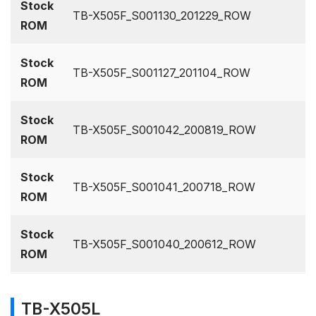
Stock
TB-X505F_S001130_201229_ROW
ROM
Stock
TB-X505F_S001127_201104_ROW
ROM
Stock
TB-X505F_S001042_200819_ROW
ROM
Stock
TB-X505F_S001041_200718_ROW
ROM
Stock
TB-X505F_S001040_200612_ROW
ROM
TB-X505L