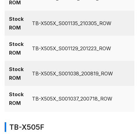
ROM
Stock
TB-X505X_S001135_210305_ROW
ROM
Stock
TB-X505X_S001129_201223_ROW
ROM
Stock
TB-X505X_S001038_200819_ROW
ROM
Stock
TB-X505X_S001037_200718_ROW
ROM
TB-X505F