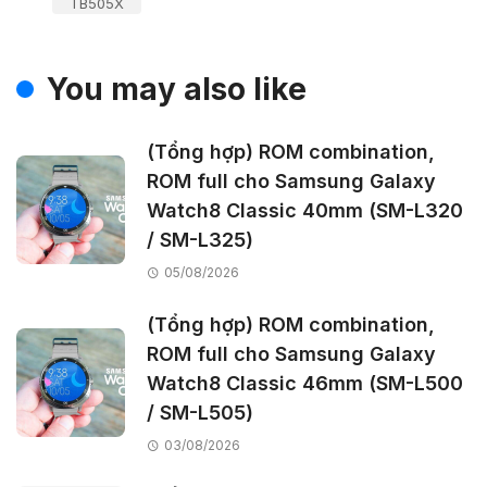
TB505X
You may also like
(Tổng hợp) ROM combination,
ROM full cho Samsung Galaxy
Watch8 Classic 40mm (SM-L320
/ SM-L325)
05/08/2026
(Tổng hợp) ROM combination,
ROM full cho Samsung Galaxy
Watch8 Classic 46mm (SM-L500
/ SM-L505)
03/08/2026