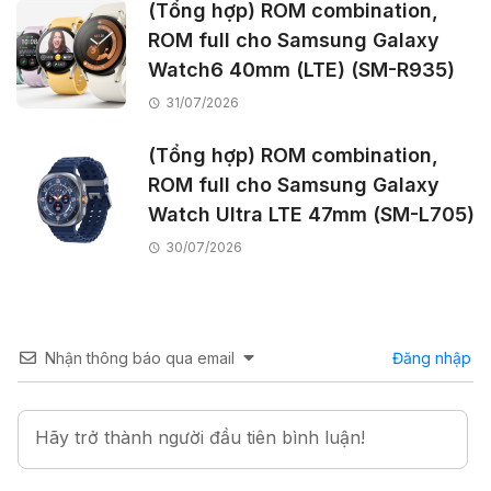
(Tổng hợp) ROM combination,
ROM full cho Samsung Galaxy
Watch6 40mm (LTE) (SM-R935)
31/07/2026
(Tổng hợp) ROM combination,
ROM full cho Samsung Galaxy
Watch Ultra LTE 47mm (SM-L705)
30/07/2026
Nhận thông báo qua email
Đăng nhập