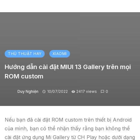
THỦ THUẬT HAY
XIAOMI
Hướng dẫn cài đặt MIUI 13 Gallery trên mọi
ROM custom
Duy Nghiện
10/07/2022
2417 views
0
Nếu bạn đã cài đặt ROM custom trên thiết bị Android
của mình, bạn có thể nhận thấy rằng bạn không thể
cài đặt ứng dụng Mi Gallery từ CH Play hoặc dưới dạng