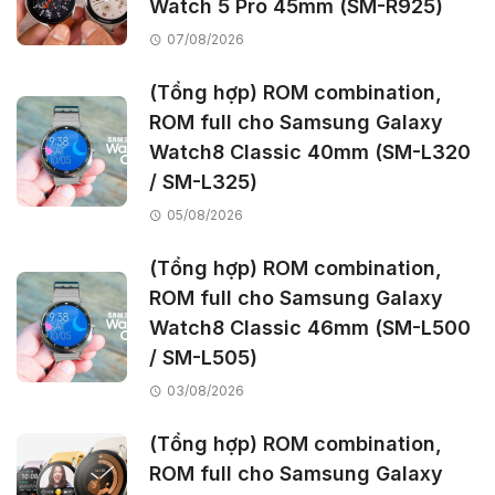
Watch 5 Pro 45mm (SM-R925)
07/08/2026
(Tổng hợp) ROM combination,
ROM full cho Samsung Galaxy
Watch8 Classic 40mm (SM-L320
/ SM-L325)
05/08/2026
(Tổng hợp) ROM combination,
ROM full cho Samsung Galaxy
Watch8 Classic 46mm (SM-L500
/ SM-L505)
03/08/2026
(Tổng hợp) ROM combination,
ROM full cho Samsung Galaxy