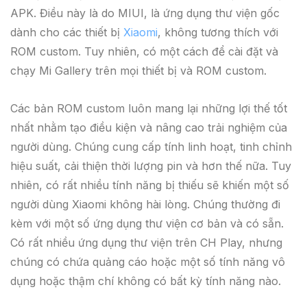
APK. Điều này là do MIUI, là ứng dụng thư viện gốc
dành cho các thiết bị
Xiaomi
, không tương thích với
ROM custom. Tuy nhiên, có một cách để cài đặt và
chạy Mi Gallery trên mọi thiết bị và ROM custom.
Các bản ROM custom luôn mang lại những lợi thế tốt
nhất nhằm tạo điều kiện và nâng cao trải nghiệm của
người dùng. Chúng cung cấp tính linh hoạt, tinh chỉnh
hiệu suất, cải thiện thời lượng pin và hơn thế nữa. Tuy
nhiên, có rất nhiều tính năng bị thiếu sẽ khiến một số
người dùng Xiaomi không hài lòng. Chúng thường đi
kèm với một số ứng dụng thư viện cơ bản và có sẵn.
Có rất nhiều ứng dụng thư viện trên CH Play, nhưng
chúng có chứa quảng cáo hoặc một số tính năng vô
dụng hoặc thậm chí không có bất kỳ tính năng nào.