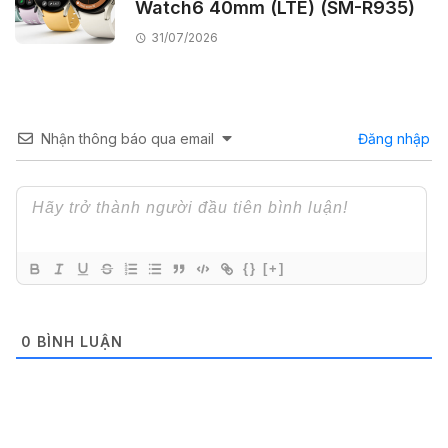
Watch6 40mm (LTE) (SM-R935)
31/07/2026
Nhận thông báo qua email
Đăng nhập
{}
[+]
0
BÌNH LUẬN