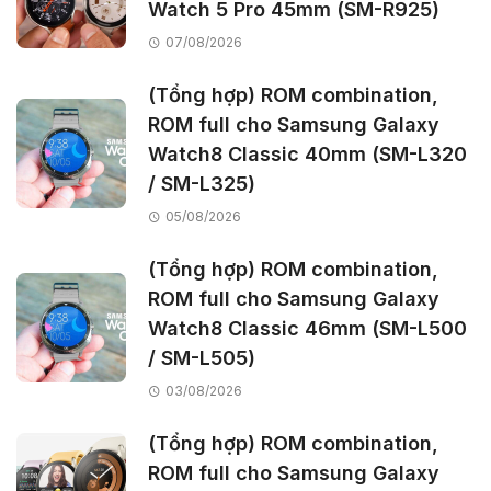
Watch 5 Pro 45mm (SM-R925)
07/08/2026
(Tổng hợp) ROM combination,
ROM full cho Samsung Galaxy
Watch8 Classic 40mm (SM-L320
/ SM-L325)
05/08/2026
(Tổng hợp) ROM combination,
ROM full cho Samsung Galaxy
Watch8 Classic 46mm (SM-L500
/ SM-L505)
03/08/2026
(Tổng hợp) ROM combination,
ROM full cho Samsung Galaxy