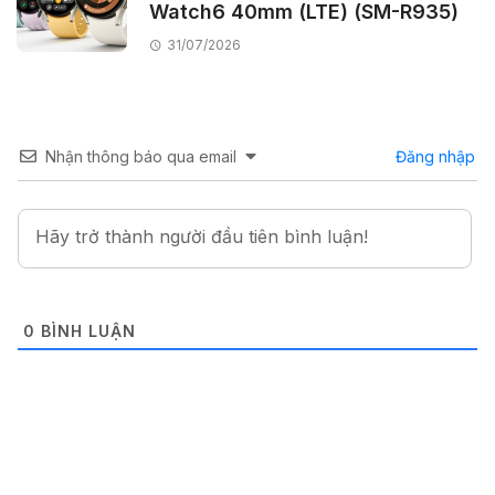
Watch6 40mm (LTE) (SM-R935)
31/07/2026
Nhận thông báo qua email
Đăng nhập
0
BÌNH LUẬN