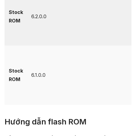
Stock
6.2.0.0
ROM
Stock
6.1.0.0
ROM
Hướng dẫn flash ROM