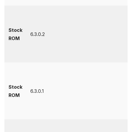
Stock
6.3.0.2
ROM
Stock
6.3.0.1
ROM