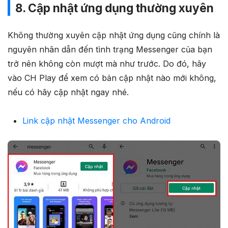
8. Cập nhật ứng dụng thường xuyên
Không thường xuyên cập nhật ứng dụng cũng chính là
nguyên nhân dẫn đến tình trạng Messenger của bạn
trở nên không còn mượt mà như trước. Do đó, hãy
vào CH Play để xem có bản cập nhật nào mới không,
nếu có hãy cập nhật ngay nhé.
Link cập nhật Messenger cho Android