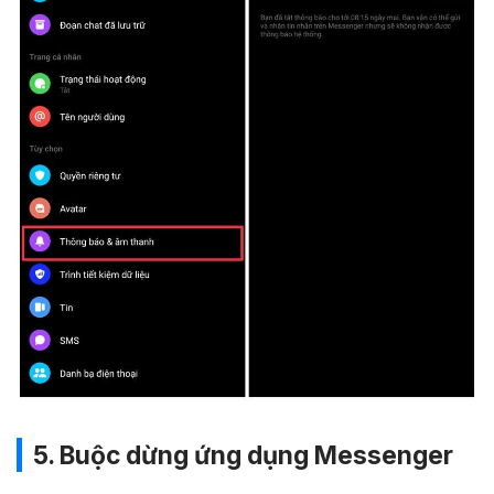
5. Buộc dừng ứng dụng Messenger