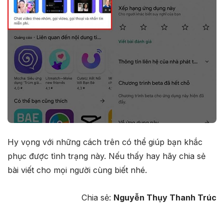
Hy vọng với những cách trên có thể giúp bạn khắc
phục được tình trạng này. Nếu thấy hay hãy chia sẻ
bài viết cho mọi người cùng biết nhé.
Chia sẻ:
Nguyễn Thụy Thanh Trúc