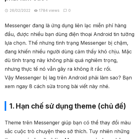
26/02/2022
1784 views
0
Messenger đang là ứng dụng liên lạc miễn phí hàng
đầu, được nhiều bạn dùng điện thoại Android tin tưởng
lựa chọn. Thế nhưng tình trạng Messenger bị chậm,
đang khiến nhiều người dùng cảm thấy khó chịu. Mặc
dù tình trạng này không phải quá nghiêm trọng,
nhưng thực tế nó vẫn gây ra không ít rắc rối.
Vậy Messenger bị lag trên Android phải làm sao? Bạn
xem ngay 8 cách sửa trong bài viết này nhé.
1. Hạn chế sử dụng theme (chủ đề)
Theme trên Messenger giúp bạn có thể thay đổi màu
sắc cuộc trò chuyện theo sở thích. Tuy nhiên những