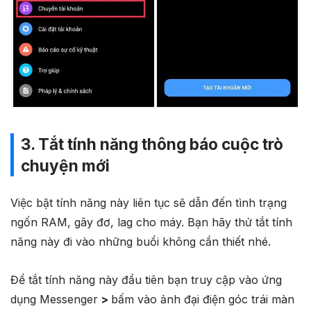
3. Tắt tính năng thông báo cuộc trò
chuyện mới
Việc bật tính năng này liên tục sẽ dẫn đến tình trạng
ngốn RAM, gây đơ, lag cho máy. Bạn hãy thử tắt tính
năng này đi vào những buổi không cần thiết nhé.
Để tắt tính năng này đầu tiên bạn truy cập vào ứng
dụng Messenger
>
bấm vào ảnh đại điện góc trái màn