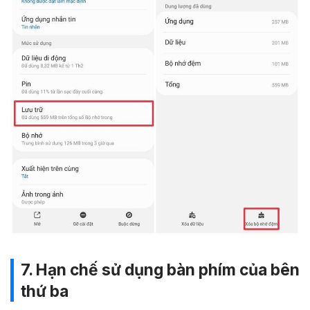
7. Hạn chế sử dụng bàn phím của bên
thứ ba