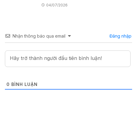
04/07/2026
Nhận thông báo qua email
Đăng nhập
0
BÌNH LUẬN