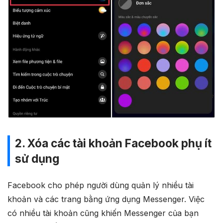
2. Xóa các tài khoản Facebook phụ ít
sử dụng
Facebook cho phép người dùng quản lý nhiều tài
khoản và các trang bằng ứng dụng Messenger. Việc
có nhiều tài khoản cũng khiến Messenger của bạn