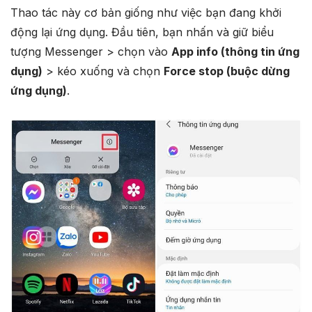
Thao tác này cơ bản giống như việc bạn đang khởi
động lại ứng dụng. Đầu tiên, bạn nhấn và giữ biểu
tượng Messenger > chọn vào
App info (thông tin ứng
dụng)
> kéo xuống và chọn
Force stop (buộc dừng
ứng dụng)
.