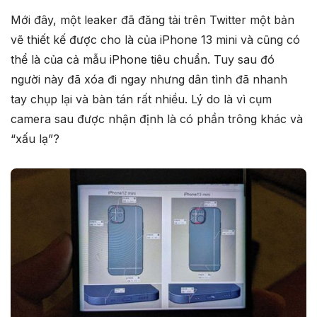
Mới đây, một leaker đã đăng tải trên Twitter một bản
vẽ thiết kế được cho là của iPhone 13 mini và cũng có
thể là của cả mẫu iPhone tiêu chuẩn. Tuy sau đó
người này đã xóa đi ngay nhưng dân tình đã nhanh
tay chụp lại và bàn tán rất nhiều. Lý do là vì cụm
camera sau được nhận định là có phần trông khác và
“xấu lạ”?